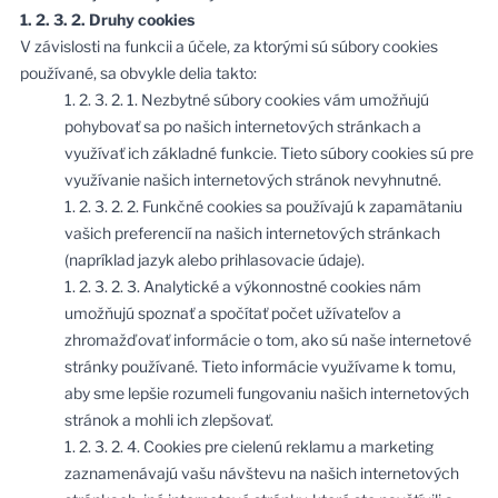
1. 2. 3. 2. Druhy cookies
V závislosti na funkcii a účele, za ktorými sú súbory cookies
používané, sa obvykle delia takto:
1. 2. 3. 2. 1. Nezbytné súbory cookies vám umožňujú
pohybovať sa po našich internetových stránkach a
využívať ich základné funkcie. Tieto súbory cookies sú pre
využívanie našich internetových stránok nevyhnutné.
1. 2. 3. 2. 2. Funkčné cookies sa používajú k zapamätaniu
vašich preferencií na našich internetových stránkach
(napríklad jazyk alebo prihlasovacie údaje).
1. 2. 3. 2. 3. Analytické a výkonnostné cookies nám
umožňujú spoznať a spočítať počet užívateľov a
zhromažďovať informácie o tom, ako sú naše internetové
stránky používané. Tieto informácie využívame k tomu,
aby sme lepšie rozumeli fungovaniu našich internetových
stránok a mohli ich zlepšovať.
1. 2. 3. 2. 4. Cookies pre cielenú reklamu a marketing
zaznamenávajú vašu návštevu na našich internetových