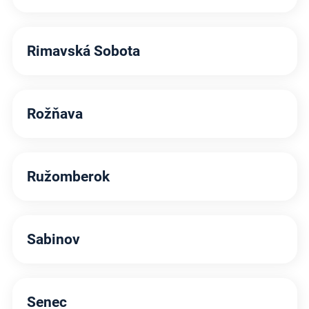
Rimavská Sobota
Rožňava
Ružomberok
Sabinov
Senec