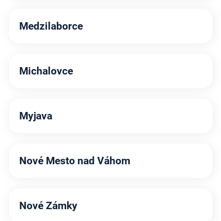
Medzilaborce
Michalovce
Myjava
Nové Mesto nad Váhom
Nové Zámky