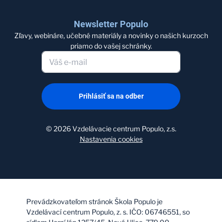
Newsletter Populo
Zľavy, webináre, učebné materiály a novinky o našich kurzoch
priamo do vašej schránky.
Prihlásiť sa na odber
©
2026
Vzdelávacie centrum Populo, z.s.
Nastavenia cookies
Prevádzkovateľom stránok Škola Populo je
Vzdelávací centrum Populo, z. s. IČO: 06746551, so