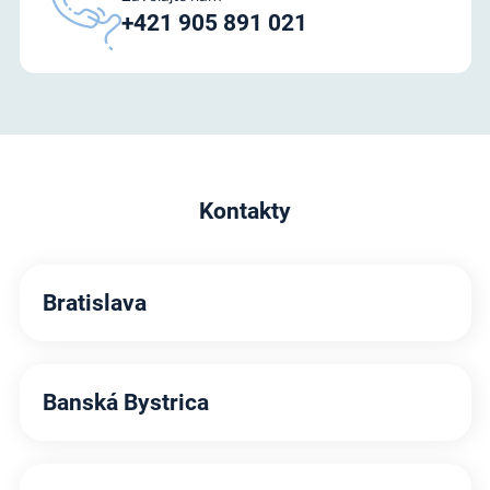
+421 905 891 021
Kontakty
Bratislava
Banská Bystrica