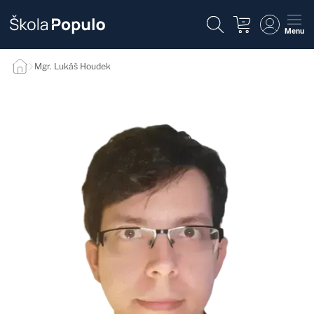
Menu
Mgr. Lukáš Houdek