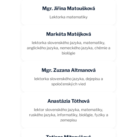
Mgr. Jiřina Matoušková
Lektorka matematiky
Markéta Matějková
lektorka slovenského jazyka, matematiky,
anglického jazyka, nemeckého jazyka, chémie a
biológie
Mgr. Zuzana Altmanová
lektorka slovenského jazyka, dejepisu a
spoločenských vied
Anastázia Tóthová
lektor slovenského jazyka, matematiky,
ruského jazyka, informatiky, biológie, fyziky a
zemepisu