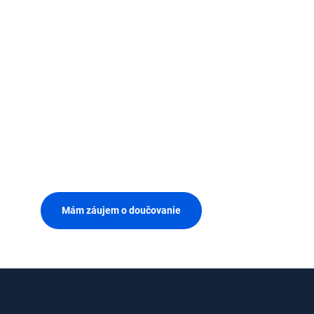
Mám záujem o doučovanie