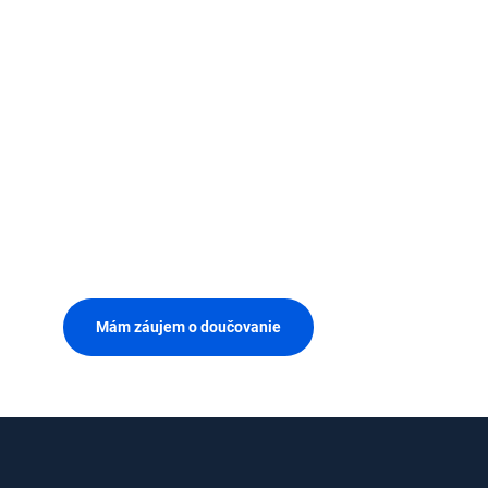
Mám záujem o doučovanie