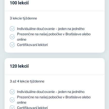
100 lekcií
3 lekcie týždenne
Individuálne doučovanie – jeden na jedného
Prezenčne na našej pobočke v Bratislave alebo
online
Certifikovaní lektori
120 lekcií
3 až 4 lekcie týždenne
Individuálne doučovanie – jeden na jedného
Prezenčne na našej pobočke v Bratislave alebo
online
Certifikovaní lektori