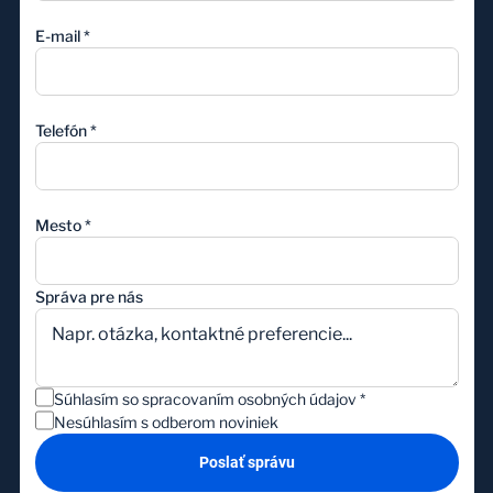
E-mail
*
Telefón
*
Mesto
*
Správa pre nás
Súhlasím so spracovaním osobných údajov
*
Nesúhlasím s odberom noviniek
Poslať správu