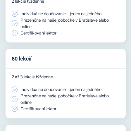
2 lekcie týždenne
Individuálne doučovanie – jeden na jedného
Prezenčne na našej pobočke v Bratislave alebo
online
Certifikovaní lektori
80 lekcií
2 až 3 lekcie týždenne
Individuálne doučovanie – jeden na jedného
Prezenčne na našej pobočke v Bratislave alebo
online
Certifikovaní lektori