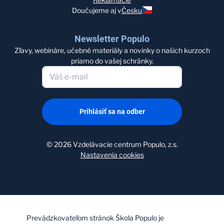
Doučujeme aj v
Česku
Newsletter Populo
Zľavy, webináre, učebné materiály a novinky o našich kurzoch
priamo do vašej schránky.
Prihlásiť sa na odber
©
2026
Vzdelávacie centrum Populo, z.s.
Nastavenia cookies
Prevádzkovateľom stránok Škola Populo je