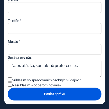
Telefón
*
Mesto
*
Správa pre nás
Súhlasím so spracovaním osobných údajov
*
Nesúhlasím s odberom noviniek
Poslať správu