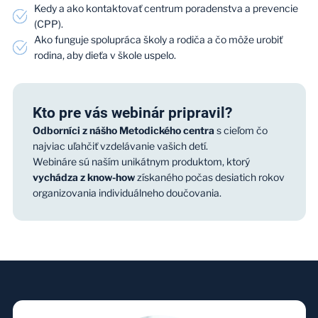
Kedy a ako kontaktovať centrum poradenstva a prevencie
(CPP).
Ako funguje spolupráca školy a rodiča a čo môže urobiť
rodina, aby dieťa v škole uspelo.
Kto pre vás webinár pripravil?
Odborníci z nášho Metodického centra
s cieľom čo
najviac uľahčiť vzdelávanie vašich detí.
Webináre sú naším unikátnym produktom, ktorý
vychádza z know-how
získaného počas desiatich rokov
organizovania individuálneho doučovania.