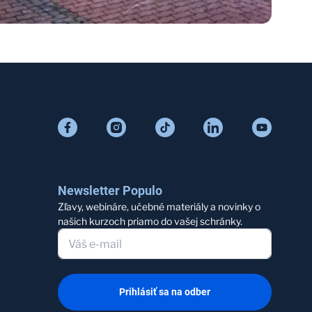
Newsletter Populo
Zľavy, webináre, učebné materiály a novinky o
našich kurzoch priamo do vašej schránky.
Prihlásiť sa na odber