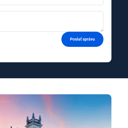
Poslať správu