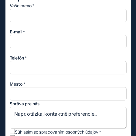
Vaše meno
*
E-mail
*
Telefón
*
Mesto
*
Správa pre nás
Súhlasím so spracovaním osobných údajov
*