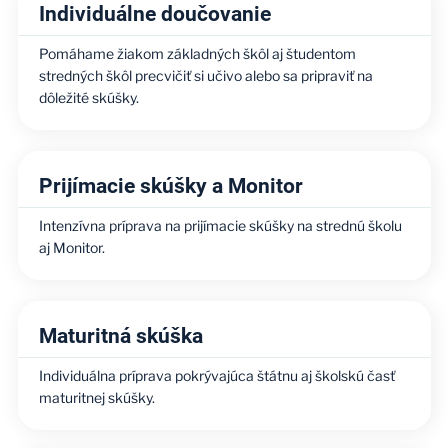
Individuálne doučovanie
Pomáhame žiakom základných škôl aj študentom
stredných škôl precvičiť si učivo alebo sa pripraviť na
dôležité skúšky.
Prijímacie skúšky a Monitor
Intenzívna príprava na prijímacie skúšky na strednú školu
aj Monitor.
Maturitná skúška
Individuálna príprava pokrývajúca štátnu aj školskú časť
maturitnej skúšky.