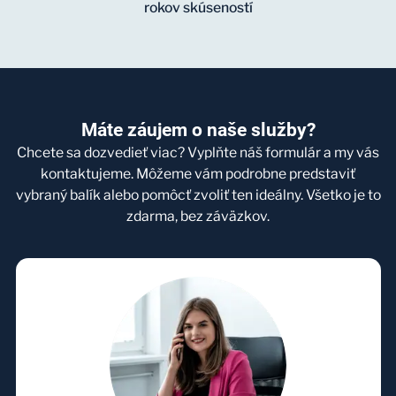
rokov skúseností
Máte záujem o naše služby?
Chcete sa dozvedieť viac? Vyplňte náš formulár a my vás
kontaktujeme. Môžeme vám podrobne predstaviť
vybraný balík alebo pomôcť zvoliť ten ideálny. Všetko je to
zdarma, bez záväzkov.