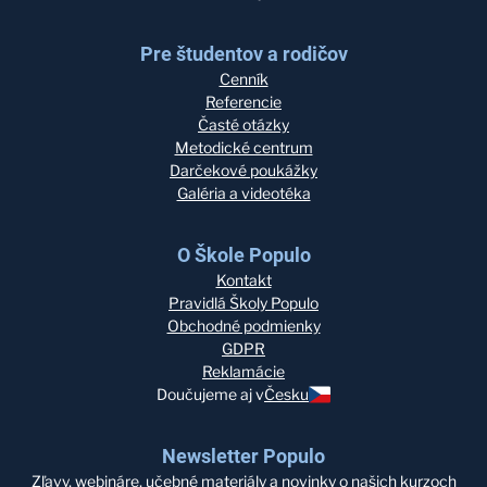
Pre študentov a rodičov
Cenník
Referencie
Časté otázky
Metodické centrum
Darčekové poukážky
Galéria a videotéka
O Škole Populo
Kontakt
Pravidlá Školy Populo
Obchodné podmienky
GDPR
Reklamácie
Doučujeme aj v
Česku
Newsletter Populo
Zľavy, webináre, učebné materiály a novinky o našich kurzoch