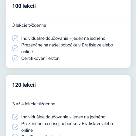
100 lekcií
3 lekcie týždenne
Individuálne doučovanie – jeden na jedného
Prezenčne na našej pobočke v Bratislave alebo
online
Certifikovaní lektori
120 lekcií
3 až 4 lekcie týždenne
Individuálne doučovanie – jeden na jedného
Prezenčne na našej pobočke v Bratislave alebo
online