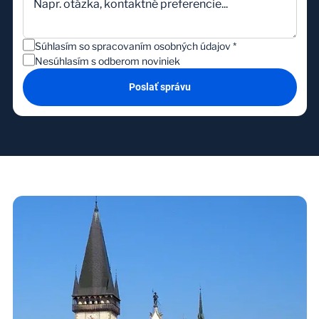
Súhlasím so spracovaním osobných údajov
*
Nesúhlasím s odberom noviniek
Poslať správu