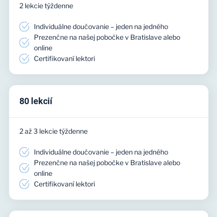
2 lekcie týždenne
Individuálne doučovanie – jeden na jedného
Prezenčne na našej pobočke v Bratislave alebo
online
Certifikovaní lektori
80 lekcií
2 až 3 lekcie týždenne
Individuálne doučovanie – jeden na jedného
Prezenčne na našej pobočke v Bratislave alebo
online
Certifikovaní lektori