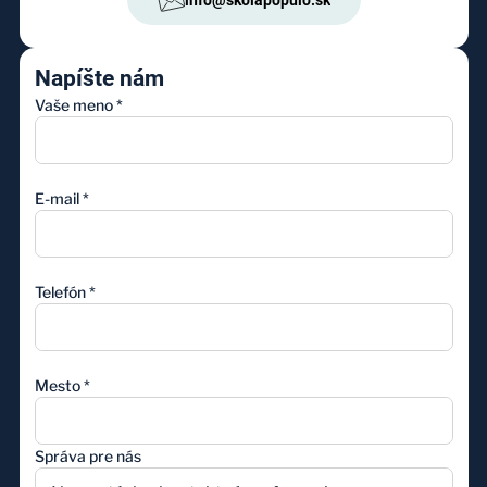
Napíšte nám
Vaše meno
*
E-mail
*
Telefón
*
Mesto
*
Správa pre nás