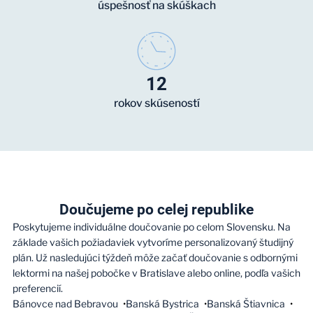
úspešnosť na skúškach
12
rokov skúseností
Doučujeme po celej republike
Poskytujeme individuálne doučovanie po celom Slovensku. Na
základe vašich požiadaviek vytvoríme personalizovaný študijný
plán. Už nasledujúci týždeň môže začať doučovanie s odbornými
lektormi na našej pobočke v Bratislave alebo online, podľa vašich
preferencií.
Bánovce nad Bebravou
Banská Bystrica
Banská Štiavnica