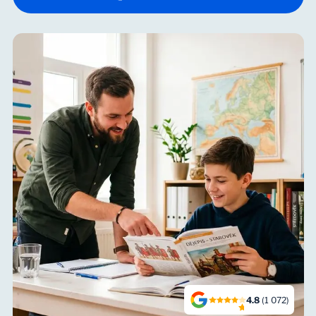
4.8
(1 072)