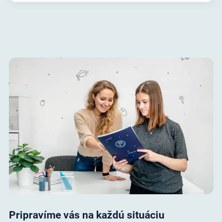
Pripravíme vás na každú situáciu