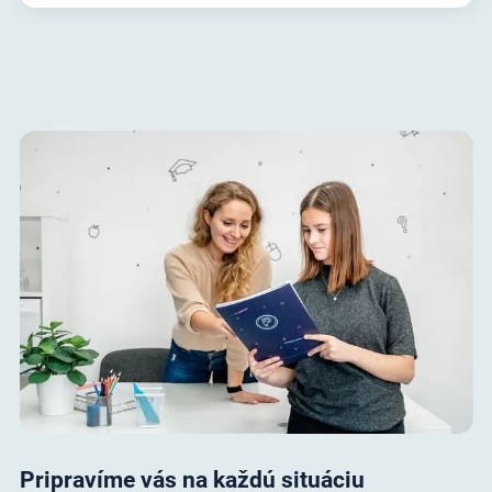
Pripravíme vás na každú situáciu