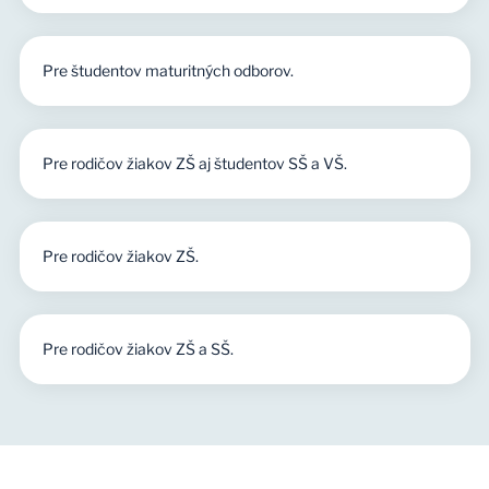
Pre študentov maturitných odborov.
Pre rodičov žiakov ZŠ aj študentov SŠ a VŠ.
Pre rodičov žiakov ZŠ.
Pre rodičov žiakov ZŠ a SŠ.