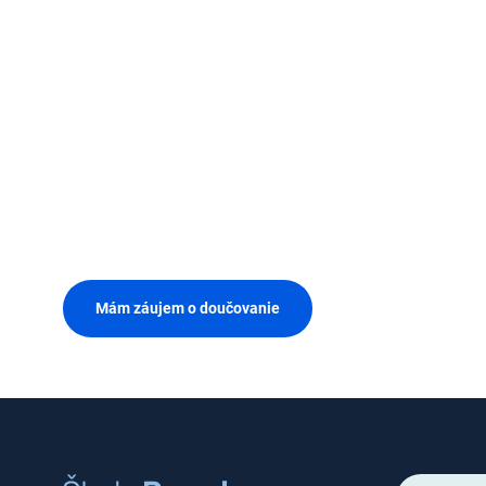
Mám záujem o doučovanie