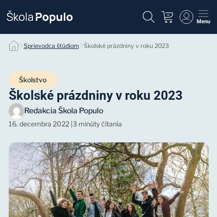
Menu
Sprievodca štúdiom
Školské prázdniny v roku 2023
Školstvo
Školské prázdniny v roku 2023
Redakcia Škola Populo
16. decembra 2022
|
3 minúty čítania