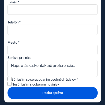
E-mail
*
Telefón
*
Mesto
*
Správa pre nás
Súhlasím so spracovaním osobných údajov
*
Nesúhlasím s odberom noviniek
Poslať správu