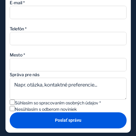
E-mail
*
Telefón
*
Mesto
*
Správa pre nás
Súhlasím so spracovaním osobných údajov
*
Nesúhlasím s odberom noviniek
Poslať správu