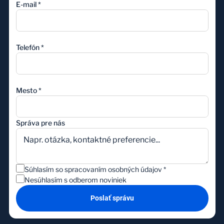
E-mail
*
Telefón
*
Mesto
*
Správa pre nás
Súhlasím so spracovaním osobných údajov
*
Nesúhlasím s odberom noviniek
Poslať správu