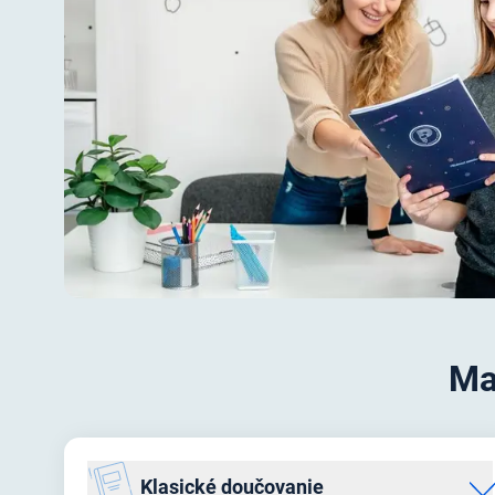
Ma
Klasické doučovanie