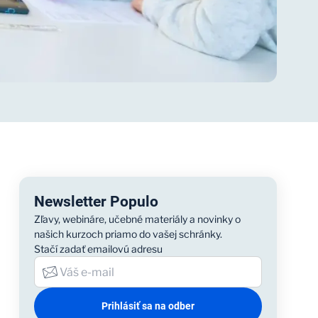
Newsletter Populo
Zľavy, webináre, učebné materiály a novinky o
našich kurzoch priamo do vašej schránky.
Stačí zadať emailovú adresu
Prihlásiť sa na odber