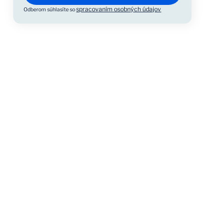
spracovaním osobných údajov
Odberom súhlasíte so